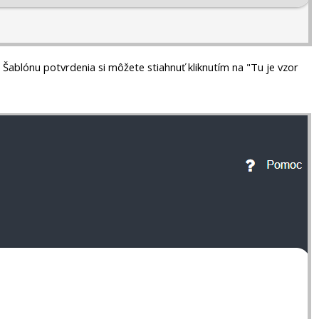
Šablónu potvrdenia si môžete stiahnuť kliknutím na "Tu je vzor