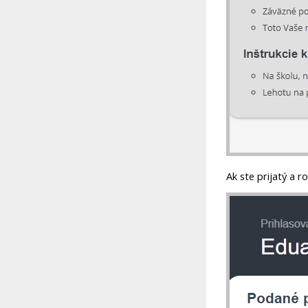
Ak ste prijatý a r