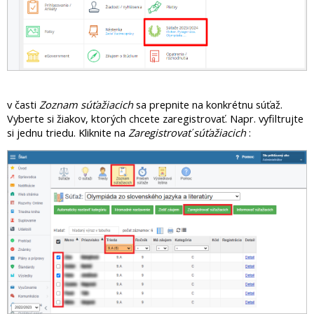
v časti
Zoznam súťažiacich
sa prepnite na konkrétnu súťaž.
Vyberte si žiakov, ktorých chcete zaregistrovať. Napr. vyfiltrujte
si jednu triedu. Kliknite na
Zaregistrovať súťažiacich
: