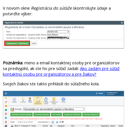
V novom okne
Registrácia do súťaže
skontrolujte údaje a
potvrďte výber:
Poznámka
: meno a email kontaktnej osoby pre organizátorov
sa predvyplní, ak ste ho pre súťaž zadali:
Ako zadám pre súťaž
kontaktnú osobu pre organizátorov a pre žiakov?
Svojich žiakov ste takto prihlásili do súťažného kola.