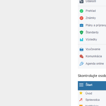
Skontrolujte osoby