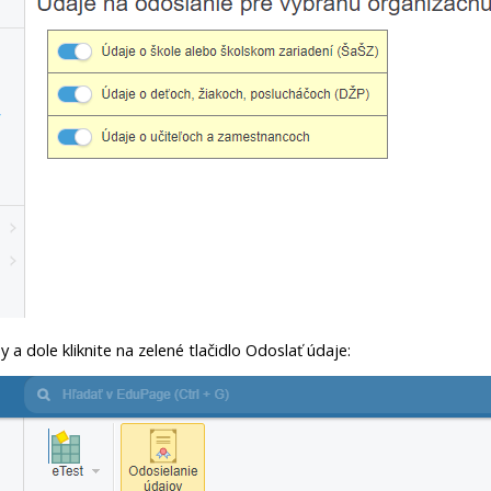
 a dole kliknite na zelené tlačidlo Odoslať údaje: