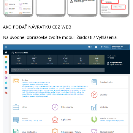
AKO PODAŤ NÁVRATKU CEZ WEB
Na úvodnej obrazovke zvoľte modul 'Žiadosti / Vyhlásenia'.