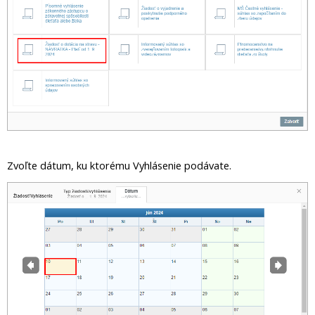
Zvoľte dátum, ku ktorému Vyhlásenie podávate.