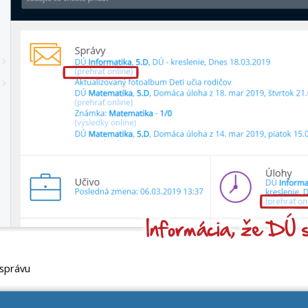
o správu