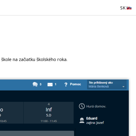
SK
 škole na začiatku školského roka.