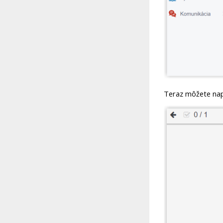
Teraz môžete napí