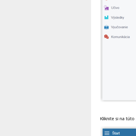
Kliknite si na tút