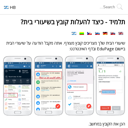
HB
תלמיד - כיצד להעלות קובץ בשיעורי בית?
שיעורי הבית שלך מצריכים קובץ מצורף. אתה מקבל הודעה על שיעורי הבית
ביישום EduPage ובדף האינטרנט:
הכן את הקובץ במחשב.