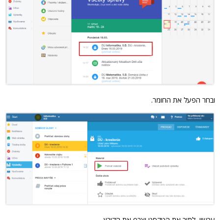
ובחר הפעל את החומר.
עכשיו, לתוב את הטקסט וצרף את הקובץ.