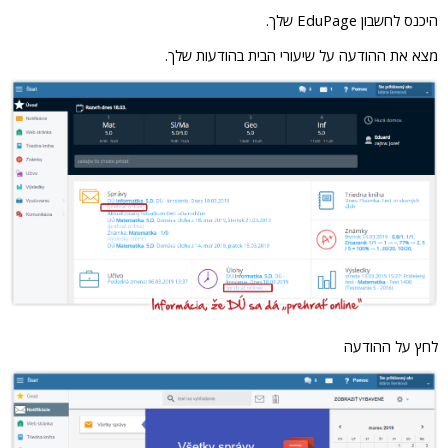
היכנס לחשבון EduPage שלך.
מצא את ההודעה על שיעורי הבית בהודעות שלך.
לחץ על ההודעה