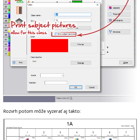
Rozvrh potom môže vyzerať aj takto: