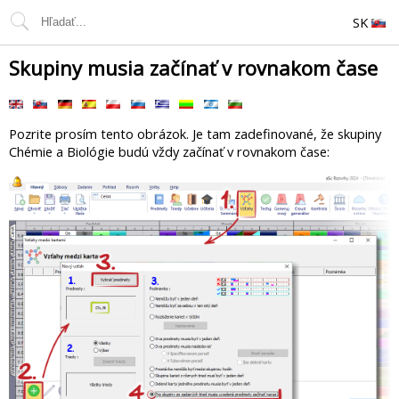
SK
Skupiny musia začínať v rovnakom čase
Pozrite prosím tento obrázok. Je tam zadefinované, že skupiny
Chémie a Biológie budú vždy začínať v rovnakom čase: