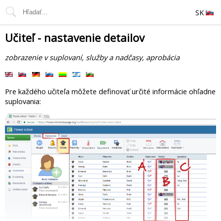
SK
Učiteľ - nastavenie detailov
zobrazenie v suplovaní, služby a nadčasy, aprobácia
Pre každého učiteľa môžete definovať určité informácie ohľadne
suplovania: