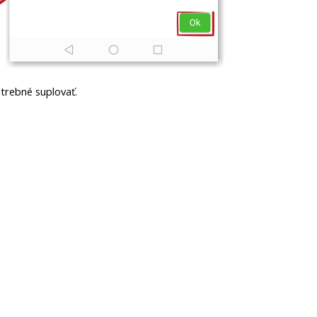
trebné suplovať.