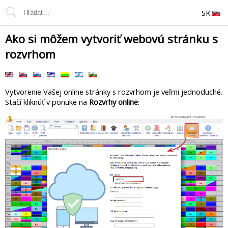
SK
Ako si môžem vytvoriť webovú stránku s
rozvrhom
Vytvorenie Vašej online stránky s rozvrhom je veľmi jednoduché.
Stačí kliknúť v ponuke na
Rozvrhy online
: