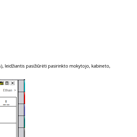
), leidžiantis pasižiūrėti pasirinkto mokytojo, kabineto,