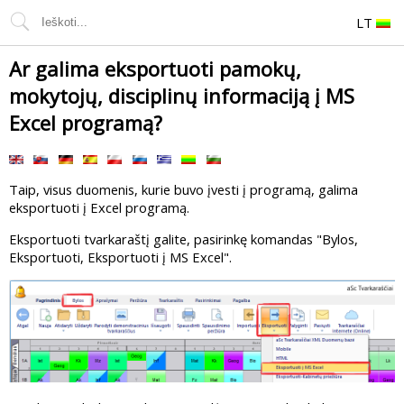
LT
Ar galima eksportuoti pamokų,
mokytojų, disciplinų informaciją į MS
Excel programą?
Taip, visus duomenis, kurie buvo įvesti į programą, galima
eksportuoti į Excel programą.
Eksportuoti tvarkaraštį galite, pasirinkę komandas "Bylos,
Eksportuoti, Eksportuoti į MS Excel".