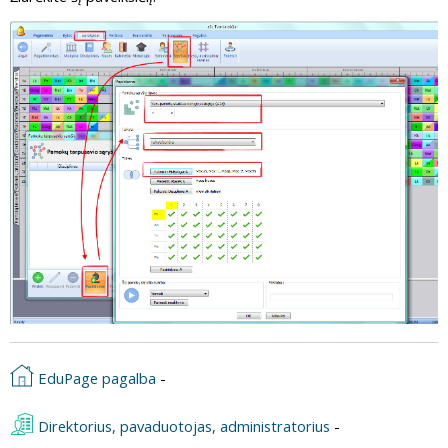
EduPage pagalba
-
Direktorius, pavaduotojas, administratorius
-