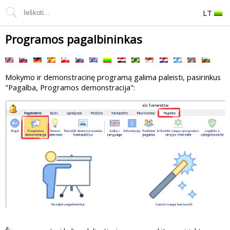
LT
Programos pagalbininkas
Mokymo ir demonstracinę programą galima paleisti, pasirinkus
"Pagalba, Programos demonstracija":