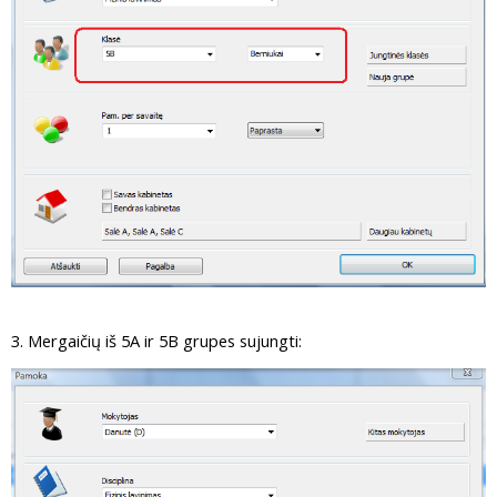
3. Mergaičių iš 5A ir 5B grupes sujungti: