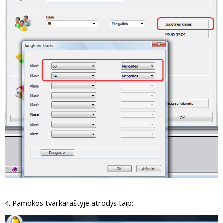
4. Pamokos tvarkaraštyje atrodys taip: