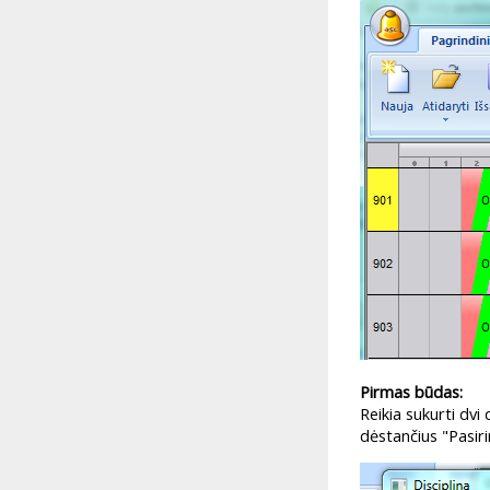
Pirmas būdas:
Reikia sukurti dvi
dėstančius "Pasiri