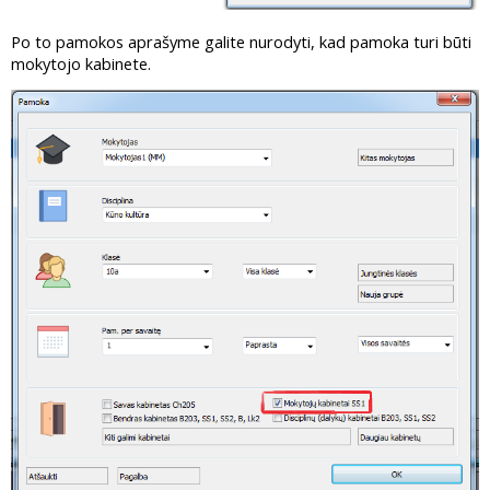
Po to pamokos aprašyme galite nurodyti, kad pamoka turi būti
mokytojo kabinete.