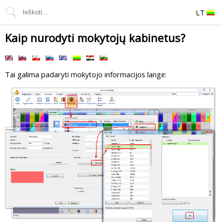
LT
Kaip nurodyti mokytojų kabinetus?
Tai galima padaryti mokytojo informacijos lange: