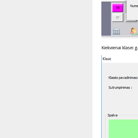
Kiekvienai klasei 