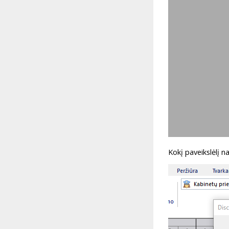
Kokį paveikslėlį 