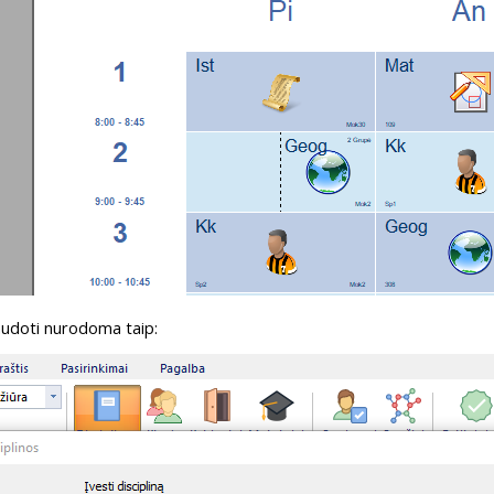
naudoti nurodoma taip: