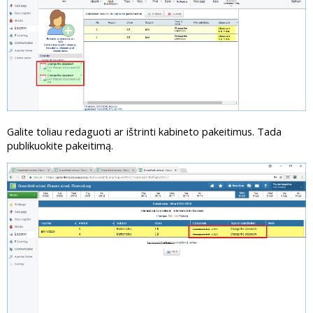
Galite toliau redaguoti ar ištrinti kabineto pakeitimus. Tada
publikuokite pakeitimą.