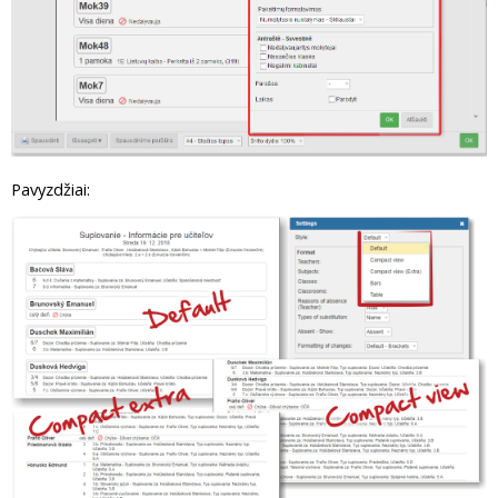
Pavyzdžiai: