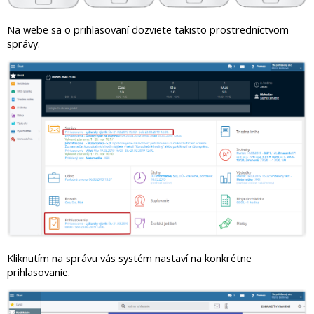
Na webe sa o prihlasovaní dozviete takisto prostredníctvom
správy.
Kliknutím na správu vás systém nastaví na konkrétne
prihlasovanie.