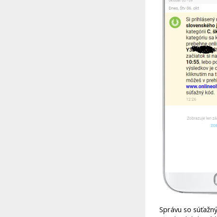
Správu so súťažn