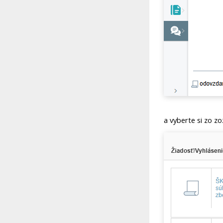
a vyberte si zo zo