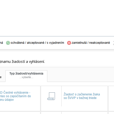
znamu žiadostí a vyhlásení.