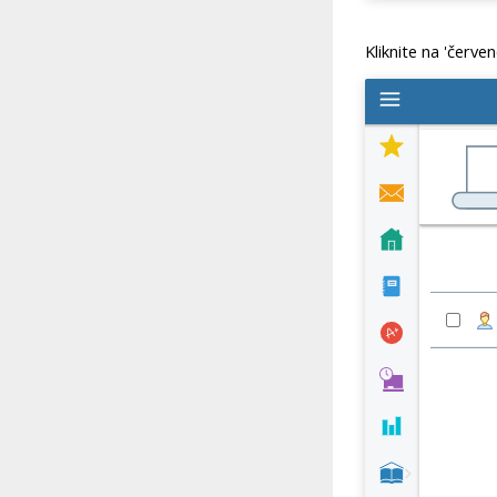
Kliknite na 'červen